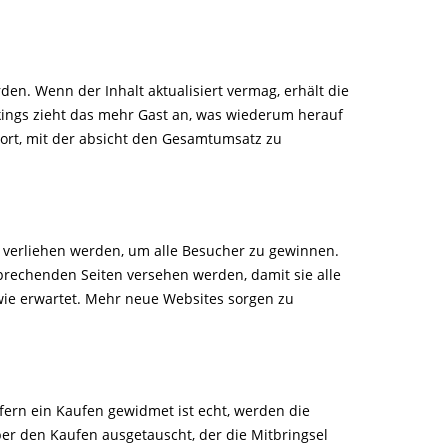
den. Wenn der Inhalt aktualisiert vermag, erhält die
kings zieht das mehr Gast an, was wiederum herauf
ndort, mit der absicht den Gesamtumsatz zu
 verliehen werden, um alle Besucher zu gewinnen.
rechenden Seiten versehen werden, damit sie alle
 wie erwartet. Mehr neue Websites sorgen zu
ofern ein Kaufen gewidmet ist echt, werden die
er den Kaufen ausgetauscht, der die Mitbringsel