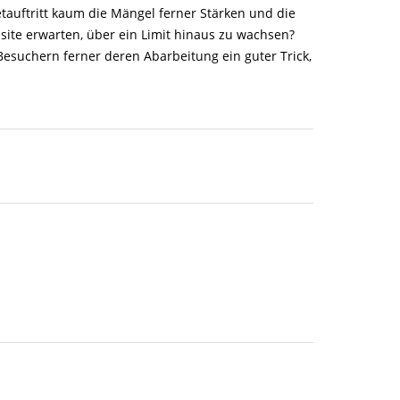
tauftritt kaum die Mängel ferner Stärken und die
site erwarten, über ein Limit hinaus zu wachsen?
esuchern ferner deren Abarbeitung ein guter Trick,