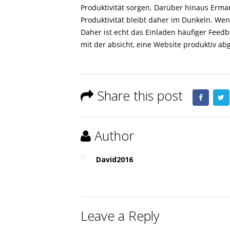
Produktivität sorgen. Darüber hinaus Erma
Produktivität bleibt daher im Dunkeln. We
Daher ist echt das Einladen häufiger Feed
mit der absicht, eine Website produktiv a
Share this post
Author
David2016
Leave a Reply