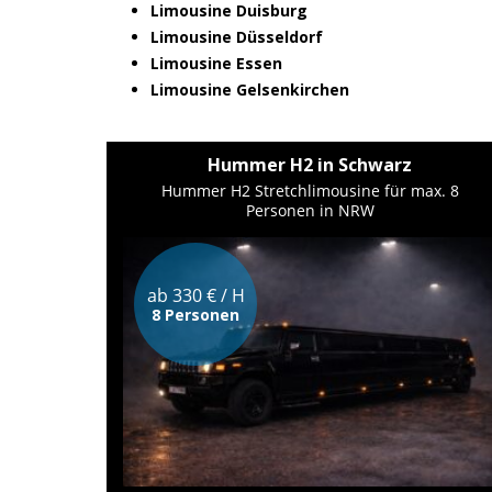
Limousine Duisburg
Limousine Düsseldorf
Limousine Essen
Limousine Gelsenkirchen
Hummer H2 in Schwarz
Hummer H2 Stretchlimousine für max. 8
Personen in NRW
ab 330 € / H
8 Personen