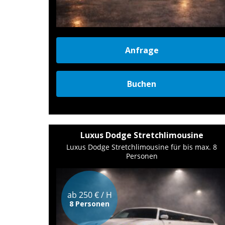
Anfrage
Buchen
Luxus Dodge Stretchlimousine
Luxus Dodge Stretchlimousine für bis max. 8
Personen
ab 250 € / H
8 Personen