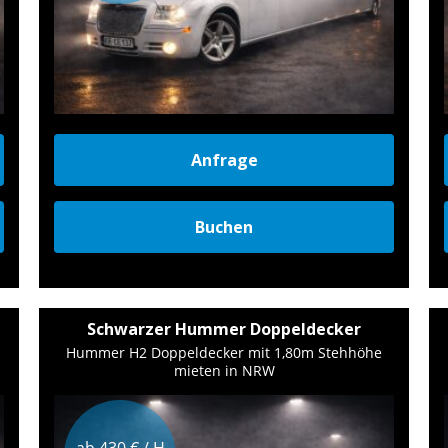
Anfrage
Buchen
Schwarzer Hummer Doppeldecker
Hummer H2 Doppeldecker mit 1,80m Stehhöhe
mieten in NRW
ab 430 € / H