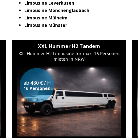
Limousine Leverkusen
Limousine Mönchengladbach
Limousine Mülheim
Limousine Münster
XXL Hummer H2 Tandem
XXL Hummer H2 Limousine für max. 16 Personen
mieten in NRW
ab 480 € / H
16 Personen