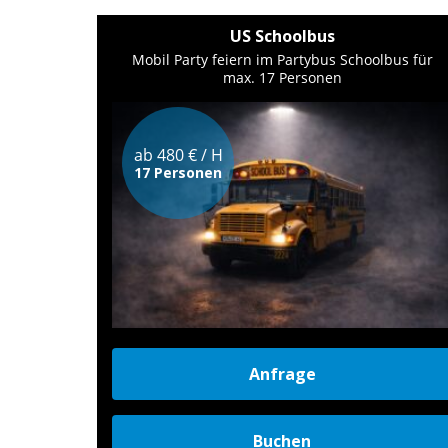
US Schoolbus
Mobil Party feiern im Partybus Schoolbus für
max. 17 Personen
ab 480 € / H
17 Personen
Anfrage
Buchen