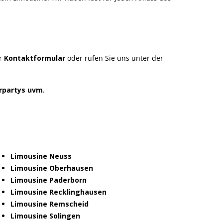
er
Kontaktformular
oder rufen Sie uns unter der
rpartys uvm.
Limousine Neuss
Limousine Oberhausen
Limousine Paderborn
Limousine Recklinghausen
Limousine Remscheid
Limousine Solingen