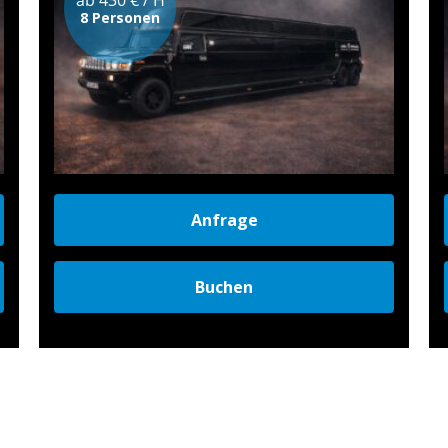
8 Personen
Anfrage
Buchen