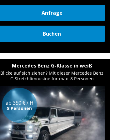
Anfrage
Buchen
Mercedes Benz G-Klasse in weiß
Blicke auf sich ziehen? Mit dieser Mercedes Benz
G Stretchlimousine für max. 8 Personen
ab 350 € / H
8 Personen