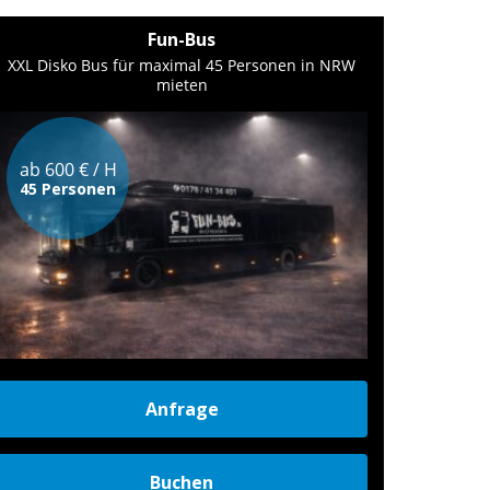
Fun-Bus
XXL Disko Bus für maximal 45 Personen in NRW
mieten
ab 600 € / H
45 Personen
Anfrage
Buchen