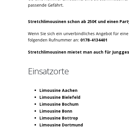
passende Gefährt.
Stretchlimousinen schon ab 250€ und einen Part
Wenn Sie sich ein unverbindliches Angebot für eine
folgenden Rufnummer an:
0178-4134401
Stretchlimousinen mietet man auch für Junggese
Einsatzorte
Limousine Aachen
Limousine Bielefeld
Limousine Bochum
Limousine Bonn
Limousine Bottrop
Limousine Dortmund