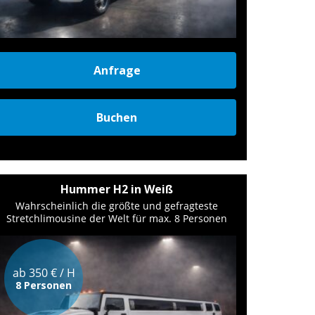
Anfrage
Buchen
Hummer H2 in Weiß
Wahrscheinlich die größte und gefragteste
Stretchlimousine der Welt für max. 8 Personen
ab 350 € / H
8 Personen