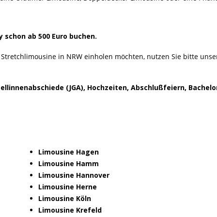
y schon ab 500 Euro buchen.
 Stretchlimousine in NRW einholen möchten, nutzen Sie bitte uns
llinnenabschiede (JGA), Hochzeiten, Abschlußfeiern, Bachelo
Limousine Hagen
Limousine Hamm
Limousine Hannover
Limousine Herne
Limousine Köln
Limousine Krefeld