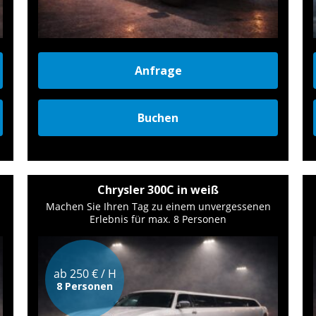
Anfrage
Buchen
Chrysler 300C in weiß
Machen Sie Ihren Tag zu einem unvergessenen
Erlebnis für max. 8 Personen
ab 250 € / H
8 Personen