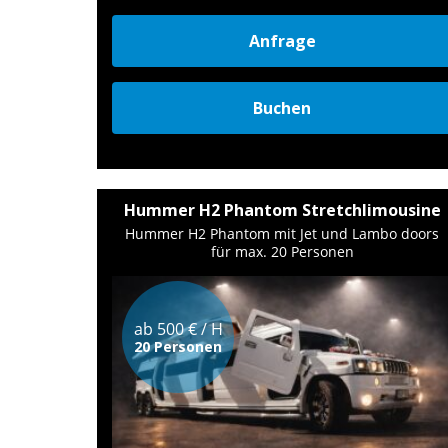
Anfrage
Buchen
Hummer H2 Phantom Stretchlimousine
Hummer H2 Phantom mit Jet und Lambo doors
für max. 20 Personen
ab 500 € / H
20 Personen