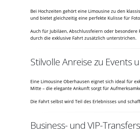
Bei Hochzeiten gehört eine Limousine zu den klassi
und bietet gleichzeitig eine perfekte Kulisse für Foto
Auch für Jubiläen, Abschlussfeiern oder besondere 
durch die exklusive Fahrt zusätzlich unterstrichen.
Stilvolle Anreise zu Event
Eine Limousine Oberhausen eignet sich ideal für e
Mitte – die elegante Ankunft sorgt für Aufmerksamke
Die Fahrt selbst wird Teil des Erlebnisses und scha
Business- und VIP-Transfer