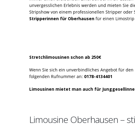
unvergesslichen Erlebnis werden und mieten Sie di
Stripshow von einem professionellen Stripper oder 
Stripperinnen für Oberhausen
für einen Limostri
Stretchlimousinen schon ab 250€
Wenn Sie sich ein unverbindliches Angebot für den
folgenden Rufnummer an:
0178-4134401
Limousinen mietet man auch für Junggesellinnen
Limousine Oberhausen – stil