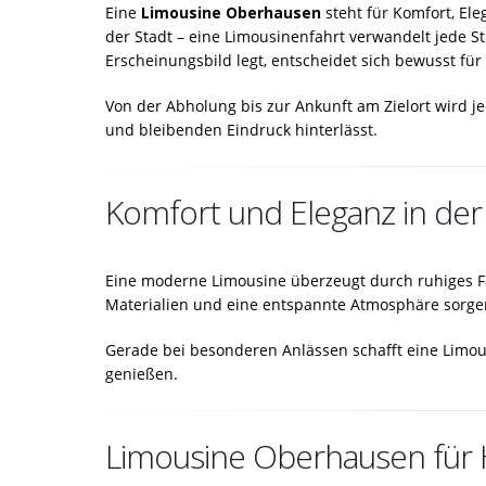
Eine
Limousine Oberhausen
steht für Komfort, Ele
der Stadt – eine Limousinenfahrt verwandelt jede Str
Erscheinungsbild legt, entscheidet sich bewusst für
Von der Abholung bis zur Ankunft am Zielort wird je
und bleibenden Eindruck hinterlässt.
Komfort und Eleganz in de
Eine moderne Limousine überzeugt durch ruhiges Fa
Materialien und eine entspannte Atmosphäre sorgen 
Gerade bei besonderen Anlässen schafft eine Limous
genießen.
Limousine Oberhausen für H