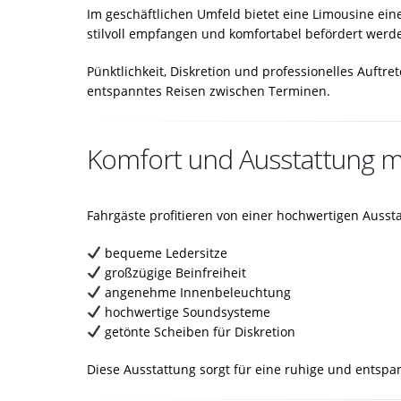
Im geschäftlichen Umfeld bietet eine Limousine ein
stilvoll empfangen und komfortabel befördert werd
Pünktlichkeit, Diskretion und professionelles Auft
entspanntes Reisen zwischen Terminen.
Komfort und Ausstattung 
Fahrgäste profitieren von einer hochwertigen Aussta
bequeme Ledersitze
großzügige Beinfreiheit
angenehme Innenbeleuchtung
hochwertige Soundsysteme
getönte Scheiben für Diskretion
Diese Ausstattung sorgt für eine ruhige und entspa