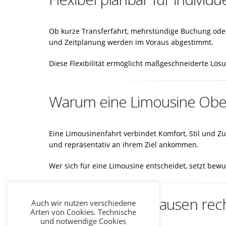
Ob kurze Transferfahrt, mehrstündige Buchung oder 
und Zeitplanung werden im Voraus abgestimmt.
Diese Flexibilität ermöglicht maßgeschneiderte Lösu
Warum eine Limousine Obe
Eine Limousinenfahrt verbindet Komfort, Stil und Zu
und repräsentativ an ihrem Ziel ankommen.
Wer sich für eine Limousine entscheidet, setzt bewu
Limousine Oberhausen recht
Auch wir nutzen verschiedene
Arten von Cookies. Technische
und notwendige Cookies