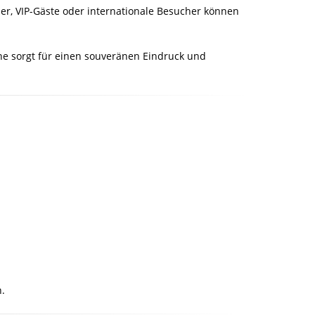
er, VIP-Gäste oder internationale Besucher können
ine sorgt für einen souveränen Eindruck und
n.