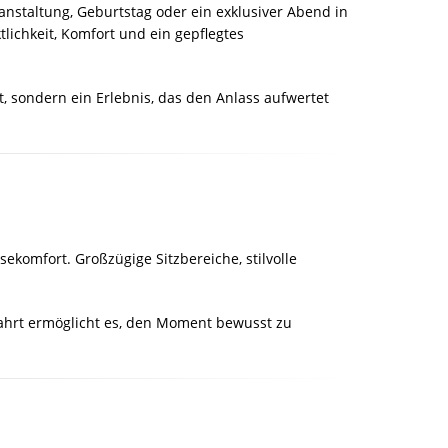
anstaltung, Geburtstag oder ein exklusiver Abend in
tlichkeit, Komfort und ein gepflegtes
t, sondern ein Erlebnis, das den Anlass aufwertet
omfort. Großzügige Sitzbereiche, stilvolle
 Fahrt ermöglicht es, den Moment bewusst zu